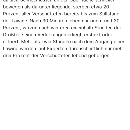
bewegen als darunter liegende, sterben etwa 20
Prozent aller Verschütteten bereits bis zum Stillstand
der Lawine. Nach 30 Minuten leben nur noch rund 30
Prozent, wovon nach weiteren eineinhalb Stunden der
Großteil seinen Verletzungen erliegt, erstickt oder
erfriert. Mehr als zwei Stunden nach dem Abgang einer
Lawine werden laut Experten durchschnittlich nur mehr
drei Prozent der Verschütteten lebend geborgen.