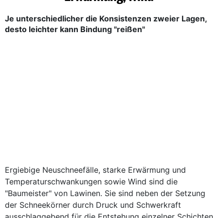
Je unterschiedlicher die Konsistenzen zweier Lagen,
desto leichter kann Bindung "reißen"
Ergiebige Neuschneefälle, starke Erwärmung und
Temperaturschwankungen sowie Wind sind die
"Baumeister" von Lawinen. Sie sind neben der Setzung
der Schneekörner durch Druck und Schwerkraft
ausschlaggebend für die Entstehung einzelner Schichten