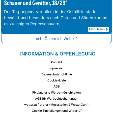
Schauer und Gewitter, 18/29°
Der Tag beginnt vor allem in der Osthälfte stark
bewölkt und besonders nach Osten und Süden kommt
es zu einigen Regenschauern,
...
Mehr lesen
mehr Österreich-Wetter
INFORMATION & OFFENLEGUNG
Kontakt
Impressum
Datenschutzrichtlinie
Cookie-Liste
AGB
Fixplatzierte Werbemöglichkeiten
AGB für Werbeeinschaltungen
wetter.at Partner (Messstation & WetterCam)
Cookie Einstellungen und Widerruf