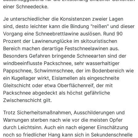
einer Schneedecke.
Je unterschiedlicher die Konsistenzen zweier Lagen
sind, desto leichter kann die Bindung "reißen" und dieser
Vorgang eine Schneebrettlawine auslösen. Rund 90
Prozent der Lawinenunglücke im skitouristischen
Bereich machen derartige Festschneelawinen aus.
Besonders Gefahren bringende Schneearten sind der
windbeeinflusste Packschnee, sehr wasserhaltiger
Pappschnee, Schwimmschnee, der im Bodenbereich wie
ein Kugellager wirkt, Eislamellen als eingeschneite
Gleitschicht oder etwa Oberflächenreif, der mit
Packschnee abgedeckt als höchst gefährliche
Zwischenschicht gilt.
Trotz Sicherheitsmaßnahmen, Ausschilderungen und
Warnungen sterben nach wie vor die meisten Opfer
durch Leichtsinn. Auch ein nach eigener Einschätzung
noch so friedlicher Hang kann sich in Sekundenschnelle