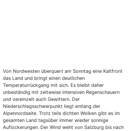
Von Nordwesten überquert am Sonntag eine Kaltfront
das Land und bringt einen deutlichen
Temperaturrückgang mit sich. Es bleibt daher
unbeständig mit zeitweise intensiven Regenschauern
und vereinzelt auch Gewittern. Der
Niederschlagsschwerpunkt liegt entlang der
Alpennordseite. Trotz teils dichten Wolken gibt es im
gesamten Land tagsüber immer wieder sonnige
Auflockerungen. Der Wind weht von Salzburg bis nach