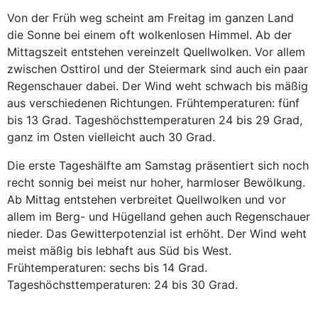
Von der Früh weg scheint am Freitag im ganzen Land
die Sonne bei einem oft wolkenlosen Himmel. Ab der
Mittagszeit entstehen vereinzelt Quellwolken. Vor allem
zwischen Osttirol und der Steiermark sind auch ein paar
Regenschauer dabei. Der Wind weht schwach bis mäßig
aus verschiedenen Richtungen. Frühtemperaturen: fünf
bis 13 Grad. Tageshöchsttemperaturen 24 bis 29 Grad,
ganz im Osten vielleicht auch 30 Grad.
Die erste Tageshälfte am Samstag präsentiert sich noch
recht sonnig bei meist nur hoher, harmloser Bewölkung.
Ab Mittag entstehen verbreitet Quellwolken und vor
allem im Berg- und Hügelland gehen auch Regenschauer
nieder. Das Gewitterpotenzial ist erhöht. Der Wind weht
meist mäßig bis lebhaft aus Süd bis West.
Frühtemperaturen: sechs bis 14 Grad.
Tageshöchsttemperaturen: 24 bis 30 Grad.