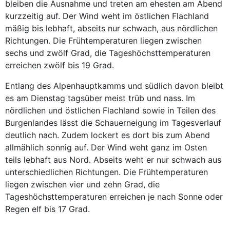
bleiben die Ausnahme und treten am ehesten am Abend
kurzzeitig auf. Der Wind weht im östlichen Flachland
mäßig bis lebhaft, abseits nur schwach, aus nördlichen
Richtungen. Die Frühtemperaturen liegen zwischen
sechs und zwölf Grad, die Tageshöchsttemperaturen
erreichen zwölf bis 19 Grad.
Entlang des Alpenhauptkamms und südlich davon bleibt
es am Dienstag tagsüber meist trüb und nass. Im
nördlichen und östlichen Flachland sowie in Teilen des
Burgenlandes lässt die Schauerneigung im Tagesverlauf
deutlich nach. Zudem lockert es dort bis zum Abend
allmählich sonnig auf. Der Wind weht ganz im Osten
teils lebhaft aus Nord. Abseits weht er nur schwach aus
unterschiedlichen Richtungen. Die Frühtemperaturen
liegen zwischen vier und zehn Grad, die
Tageshöchsttemperaturen erreichen je nach Sonne oder
Regen elf bis 17 Grad.