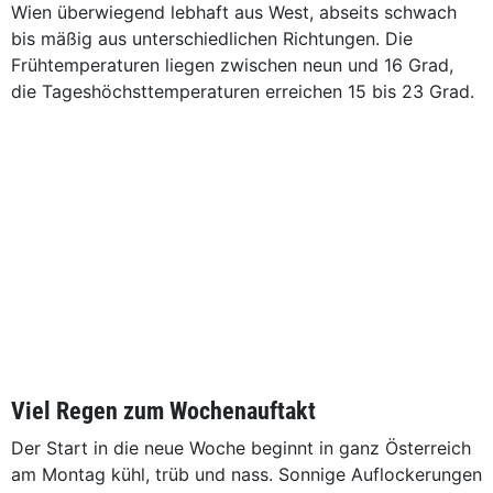
Wien überwiegend lebhaft aus West, abseits schwach
bis mäßig aus unterschiedlichen Richtungen. Die
Frühtemperaturen liegen zwischen neun und 16 Grad,
die Tageshöchsttemperaturen erreichen 15 bis 23 Grad.
Viel Regen zum Wochenauftakt
Der Start in die neue Woche beginnt in ganz Österreich
am Montag kühl, trüb und nass. Sonnige Auflockerungen