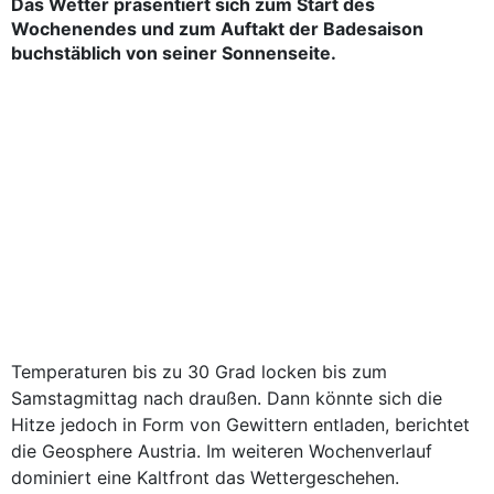
Das Wetter präsentiert sich zum Start des
Wochenendes und zum Auftakt der Badesaison
buchstäblich von seiner Sonnenseite.
Temperaturen bis zu 30 Grad locken bis zum
Samstagmittag nach draußen. Dann könnte sich die
Hitze jedoch in Form von Gewittern entladen, berichtet
die Geosphere Austria. Im weiteren Wochenverlauf
dominiert eine Kaltfront das Wettergeschehen.