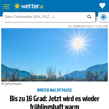
25. FEBRUAR 2024 | 11:30 UHR
© gettyimages
WINTER MACHT PAUSE
Bis zu 16 Grad: Jetzt wird es wieder
frühlingshaft warm