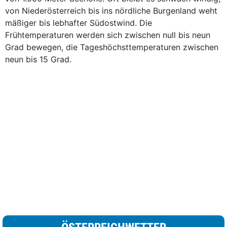
von Niederösterreich bis ins nördliche Burgenland weht
mäßiger bis lebhafter Südostwind. Die
Frühtemperaturen werden sich zwischen null bis neun
Grad bewegen, die Tageshöchsttemperaturen zwischen
neun bis 15 Grad.