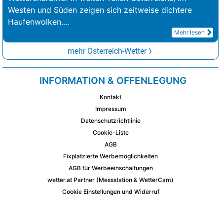
Westen und Süden zeigen sich zeitweise dichtere
Haufenwolken.
...
Mehr lesen
mehr Österreich-Wetter
INFORMATION & OFFENLEGUNG
Kontakt
Impressum
Datenschutzrichtlinie
Cookie-Liste
AGB
Fixplatzierte Werbemöglichkeiten
AGB für Werbeeinschaltungen
wetter.at Partner (Messstation & WetterCam)
Cookie Einstellungen und Widerruf