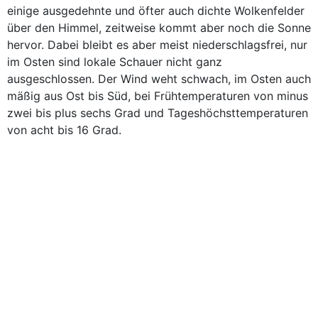
einige ausgedehnte und öfter auch dichte Wolkenfelder
über den Himmel, zeitweise kommt aber noch die Sonne
hervor. Dabei bleibt es aber meist niederschlagsfrei, nur
im Osten sind lokale Schauer nicht ganz
ausgeschlossen. Der Wind weht schwach, im Osten auch
mäßig aus Ost bis Süd, bei Frühtemperaturen von minus
zwei bis plus sechs Grad und Tageshöchsttemperaturen
von acht bis 16 Grad.