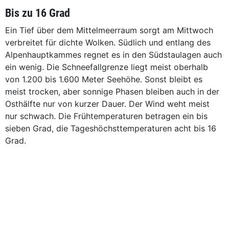
Bis zu 16 Grad
Ein Tief über dem Mittelmeerraum sorgt am Mittwoch
verbreitet für dichte Wolken. Südlich und entlang des
Alpenhauptkammes regnet es in den Südstaulagen auch
ein wenig. Die Schneefallgrenze liegt meist oberhalb
von 1.200 bis 1.600 Meter Seehöhe. Sonst bleibt es
meist trocken, aber sonnige Phasen bleiben auch in der
Osthälfte nur von kurzer Dauer. Der Wind weht meist
nur schwach. Die Frühtemperaturen betragen ein bis
sieben Grad, die Tageshöchsttemperaturen acht bis 16
Grad.