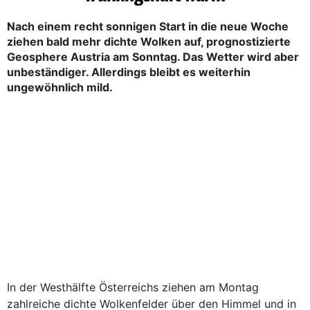
Nach einem recht sonnigen Start in die neue Woche
ziehen bald mehr dichte Wolken auf, prognostizierte
Geosphere Austria am Sonntag. Das Wetter wird aber
unbeständiger. Allerdings bleibt es weiterhin
ungewöhnlich mild.
In der Westhälfte Österreichs ziehen am Montag
zahlreiche dichte Wolkenfelder über den Himmel und in