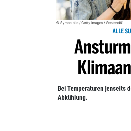
© Symbolbild / Getty Images / Westend61
ALLE S
Ansturm 
Klimaan
Bei Temperaturen jenseits d
Abkühlung.