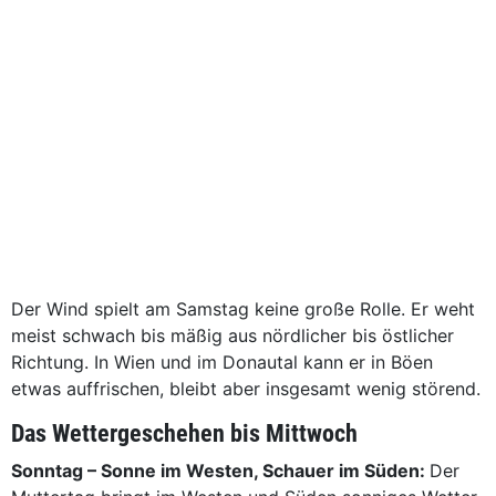
Der Wind spielt am Samstag keine große Rolle. Er weht
meist schwach bis mäßig aus nördlicher bis östlicher
Richtung. In Wien und im Donautal kann er in Böen
etwas auffrischen, bleibt aber insgesamt wenig störend.
Das Wettergeschehen bis Mittwoch
Sonntag – Sonne im Westen, Schauer im Süden:
Der