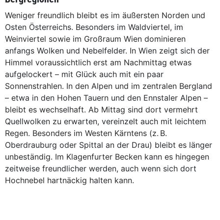
Weniger freundlich bleibt es im äußersten Norden und
Osten Österreichs. Besonders im Waldviertel, im
Weinviertel sowie im Großraum Wien dominieren
anfangs Wolken und Nebelfelder. In Wien zeigt sich der
Himmel voraussichtlich erst am Nachmittag etwas
aufgelockert – mit Glück auch mit ein paar
Sonnenstrahlen. In den Alpen und im zentralen Bergland
– etwa in den Hohen Tauern und den Ennstaler Alpen –
bleibt es wechselhaft. Ab Mittag sind dort vermehrt
Quellwolken zu erwarten, vereinzelt auch mit leichtem
Regen. Besonders im Westen Kärntens (z. B.
Oberdrauburg oder Spittal an der Drau) bleibt es länger
unbeständig. Im Klagenfurter Becken kann es hingegen
zeitweise freundlicher werden, auch wenn sich dort
Hochnebel hartnäckig halten kann.