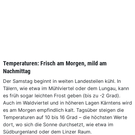
Temperaturen: Frisch am Morgen, mild am
Nachmittag
Der Samstag beginnt in weiten Landesteilen kühl. In
Tälern, wie etwa im Mühlviertel oder dem Lungau, kann
es früh sogar leichten Frost geben (bis zu -2 Grad).
Auch im Waldviertel und in höheren Lagen Kärntens wird
es am Morgen empfindlich kalt. Tagsüber steigen die
Temperaturen auf 10 bis 16 Grad – die höchsten Werte
dort, wo sich die Sonne durchsetzt, wie etwa im
Südburgenland oder dem Linzer Raum.