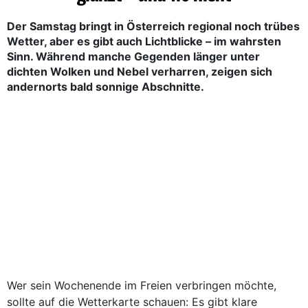
Der Samstag bringt in Österreich regional noch trübes
Wetter, aber es gibt auch Lichtblicke – im wahrsten
Sinn. Während manche Gegenden länger unter
dichten Wolken und Nebel verharren, zeigen sich
andernorts bald sonnige Abschnitte.
Wer sein Wochenende im Freien verbringen möchte,
sollte auf die Wetterkarte schauen: Es gibt klare