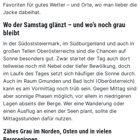
Favoriten für gutes Wetter – und Orte, wo man lieber die
Jacke dabeihat.
Wo der Samstag glänzt – und wo’s noch grau
bleibt
In der Südoststeiermark, im Südburgenland und auch in
großen Teilen Oberösterreichs sind die Chancen auf
Sonne besonders gut. Zwar startet der Tag auch dort
teilweise noch mit Nebel oder tiefer Bewölkung, doch
im Laufe des Tages setzt sich häufiger die Sonne durch.
Auch im Raum Gmunden und Bad Ischl (Oberösterreich)
kann es am Vormittag noch trüb sein. Gegen Mittag sind
aber sonnige Phasen möglich, vor allem in niedrigeren
Lagen abseits der Berge. Wer eine Wanderung oder
einen Ausflug an einen der Seen plant, sollte die
Mittagsstunden dafür nutzen.
Zähes Grau im Norden, Osten und in vielen
Bergregionen