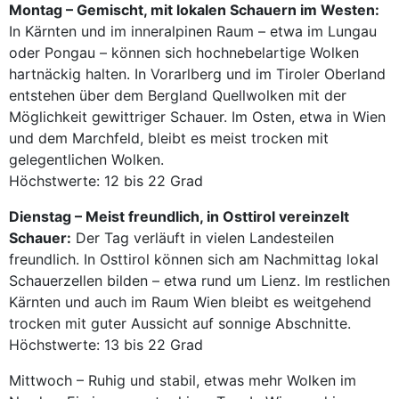
Montag – Gemischt, mit lokalen Schauern im Westen:
In Kärnten und im inneralpinen Raum – etwa im Lungau
oder Pongau – können sich hochnebelartige Wolken
hartnäckig halten. In Vorarlberg und im Tiroler Oberland
entstehen über dem Bergland Quellwolken mit der
Möglichkeit gewittriger Schauer. Im Osten, etwa in Wien
und dem Marchfeld, bleibt es meist trocken mit
gelegentlichen Wolken.
Höchstwerte: 12 bis 22 Grad
Dienstag – Meist freundlich, in Osttirol vereinzelt
Schauer:
Der Tag verläuft in vielen Landesteilen
freundlich. In Osttirol können sich am Nachmittag lokal
Schauerzellen bilden – etwa rund um Lienz. Im restlichen
Kärnten und auch im Raum Wien bleibt es weitgehend
trocken mit guter Aussicht auf sonnige Abschnitte.
Höchstwerte: 13 bis 22 Grad
Mittwoch – Ruhig und stabil, etwas mehr Wolken im