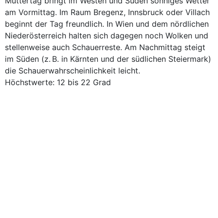
Muttertag bringt im Westen und Süden sonniges Wetter
am Vormittag. Im Raum Bregenz, Innsbruck oder Villach
beginnt der Tag freundlich. In Wien und dem nördlichen
Niederösterreich halten sich dagegen noch Wolken und
stellenweise auch Schauerreste. Am Nachmittag steigt
im Süden (z. B. in Kärnten und der südlichen Steiermark)
die Schauerwahrscheinlichkeit leicht.
Höchstwerte: 12 bis 22 Grad