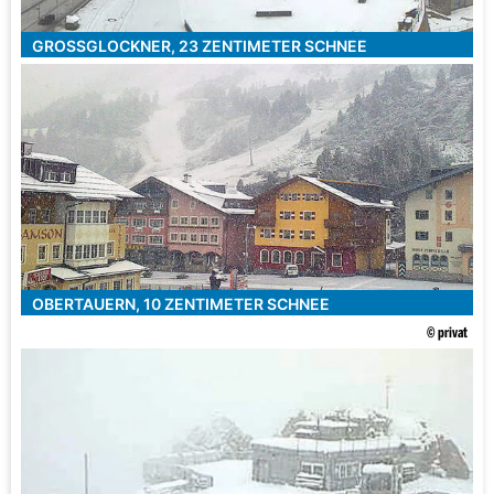
GROSSGLOCKNER, 23 ZENTIMETER SCHNEE
OBERTAUERN, 10 ZENTIMETER SCHNEE
© privat