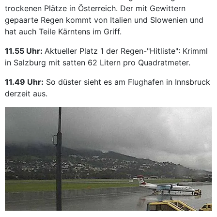
trockenen Plätze in Österreich. Der mit Gewittern
gepaarte Regen kommt von Italien und Slowenien und
hat auch Teile Kärntens im Griff.
11.55 Uhr:
Aktueller Platz 1 der Regen-"Hitliste": Krimml
in Salzburg mit satten 62 Litern pro Quadratmeter.
11.49 Uhr:
So düster sieht es am Flughafen in Innsbruck
derzeit aus.