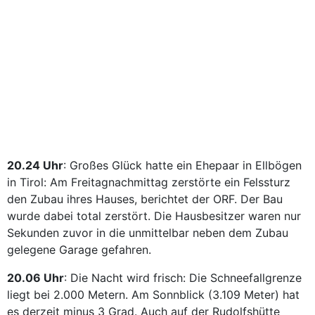
20.24 Uhr
: Großes Glück hatte ein Ehepaar in Ellbögen
in Tirol: Am Freitagnachmittag zerstörte ein Felssturz
den Zubau ihres Hauses, berichtet der ORF. Der Bau
wurde dabei total zerstört. Die Hausbesitzer waren nur
Sekunden zuvor in die unmittelbar neben dem Zubau
gelegene Garage gefahren.
20.06 Uhr
: Die Nacht wird frisch: Die Schneefallgrenze
liegt bei 2.000 Metern. Am Sonnblick (3.109 Meter) hat
es derzeit minus 3 Grad. Auch auf der Rudolfshütte