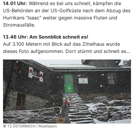
14.01 Uhr:
Während es bei uns schneit, kämpfen die
US-Behörden an der US-Golfküste nach dem Abzug des
Hurrikans "Isaac" weiter gegen massive Fluten und
Stromausfälle.
13.46 Uhr: Am Sonnblick schneit es!
Auf 3.100 Metern mit Blick auf das Zittelhaus wurde
dieses Foto aufgenommen. Dort stürmt und schneit es...
© TZ ÖSTERREICH / Muellejans