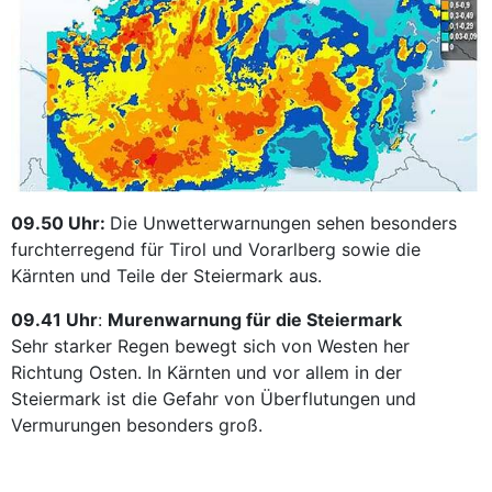
09.50 Uhr:
Die Unwetterwarnungen sehen besonders
furchterregend für Tirol und Vorarlberg sowie die
Kärnten und Teile der Steiermark aus.
09.41 Uhr
:
Murenwarnung für die Steiermark
Sehr starker Regen bewegt sich von Westen her
Richtung Osten. In Kärnten und vor allem in der
Steiermark ist die Gefahr von Überflutungen und
Vermurungen besonders groß.