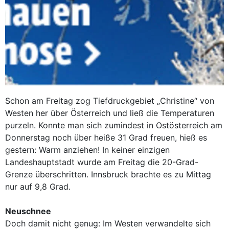
Schon am Freitag zog Tiefdruckgebiet „Christine“ von
Westen her über Österreich und ließ die Temperaturen
purzeln. Konnte man sich zumindest in Ostösterreich am
Donnerstag noch über heiße 31 Grad freuen, hieß es
gestern: Warm anziehen! In keiner einzigen
Landeshauptstadt wurde am Freitag die 20-Grad-
Grenze überschritten. Innsbruck brachte es zu Mittag
nur auf 9,8 Grad.
Neuschnee
Doch damit nicht genug: Im Westen verwandelte sich