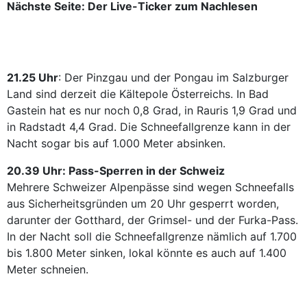
Nächste Seite: Der Live-Ticker zum Nachlesen
21.25 Uhr
: Der Pinzgau und der Pongau im Salzburger
Land sind derzeit die Kältepole Österreichs. In Bad
Gastein hat es nur noch 0,8 Grad, in Rauris 1,9 Grad und
in Radstadt 4,4 Grad. Die Schneefallgrenze kann in der
Nacht sogar bis auf 1.000 Meter absinken.
20.39 Uhr: Pass-Sperren in der Schweiz
Mehrere Schweizer Alpenpässe sind wegen Schneefalls
aus Sicherheitsgründen um 20 Uhr gesperrt worden,
darunter der Gotthard, der Grimsel- und der Furka-Pass.
In der Nacht soll die Schneefallgrenze nämlich auf 1.700
bis 1.800 Meter sinken, lokal könnte es auch auf 1.400
Meter schneien.