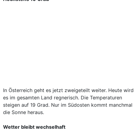
In Österreich geht es jetzt zweigeteilt weiter. Heute wird
es im gesamten Land regnerisch. Die Temperaturen
steigen auf 19 Grad. Nur im Südosten kommt manchmal
die Sonne heraus.
Wetter bleibt wechselhaft