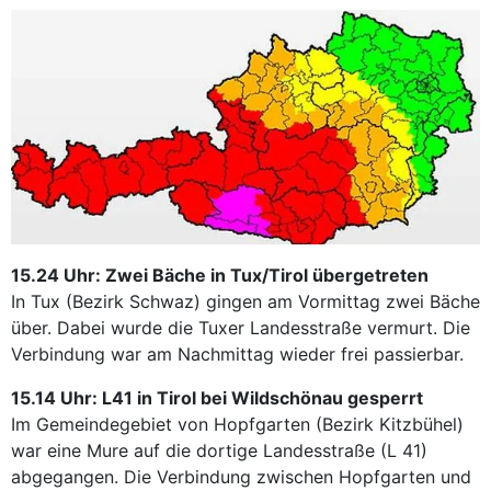
15.24 Uhr: Zwei Bäche in Tux/Tirol übergetreten
In Tux (Bezirk Schwaz) gingen am Vormittag zwei Bäche
über. Dabei wurde die Tuxer Landesstraße vermurt. Die
Verbindung war am Nachmittag wieder frei passierbar.
15.14 Uhr: L41 in Tirol bei Wildschönau gesperrt
Im Gemeindegebiet von Hopfgarten (Bezirk Kitzbühel)
war eine Mure auf die dortige Landesstraße (L 41)
abgegangen. Die Verbindung zwischen Hopfgarten und