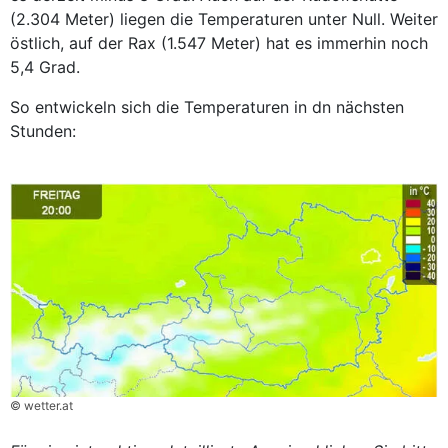
(2.304 Meter) liegen die Temperaturen unter Null. Weiter
östlich, auf der Rax (1.547 Meter) hat es immerhin noch
5,4 Grad.
So entwickeln sich die Temperaturen in dn nächsten
Stunden:
© wetter.at