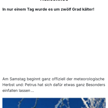
In nur einem Tag wurde es um zwölf Grad kälter!
Am Samstag beginnt ganz offiziell der meteorologische
Herbst und: Petrus hat sich dafür etwas ganz Besonders
einfallen lassen …