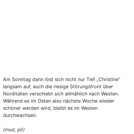
Am Sonntag dann löst sich nicht nur Tief „Christine“
langsam auf, auch die riesige Störungsfront über
Norditalien verschiebt sich allmählich nach Westen.
Während es im Osten also nächste Woche wieder
schöner werden wird, bleibt es im Westen
durchwachsen.
(mud, pli)