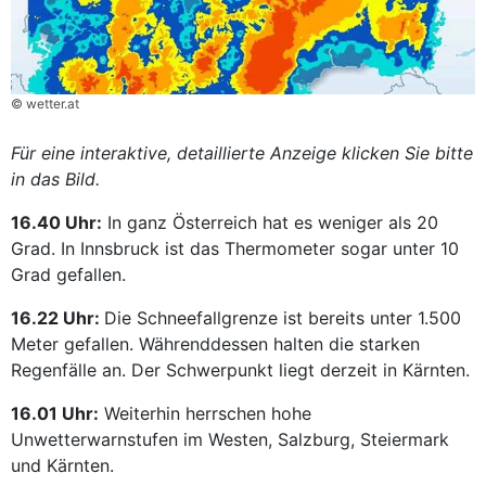
© wetter.at
Für eine interaktive, detaillierte Anzeige klicken Sie bitte
in das Bild.
16.40 Uhr:
In ganz Österreich hat es weniger als 20
Grad. In Innsbruck ist das Thermometer sogar unter 10
Grad gefallen.
16.22 Uhr:
Die Schneefallgrenze ist bereits unter 1.500
Meter gefallen. Währenddessen halten die starken
Regenfälle an. Der Schwerpunkt liegt derzeit in Kärnten.
16.01 Uhr:
Weiterhin herrschen hohe
Unwetterwarnstufen im Westen, Salzburg, Steiermark
und Kärnten.