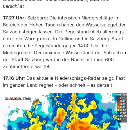
kerschi.at
17.27 Uhr:
Salzburg: Die intensiven Niederschläge im
Bereich der Hohen Tauern haben den Wasserspiegel der
Salzach steigen lassen. Der Pegelstand blieb allerdings
unter der Warngrenze. In Golling und in Salzburg-Stadt
erreichten die Pegelstände gegen 14.00 Uhr die
Meldegrenze. Der maximale Wasserstand der Salzach in
der Stadt Salzburg wird in der Nacht mit rund 600
Zentimetern erwartet.
17.16 Uhr
: Das aktuelle Niederschlags-Radar zeigt: Fast
im ganzen Land regnet - oder schneit - es derzeit.