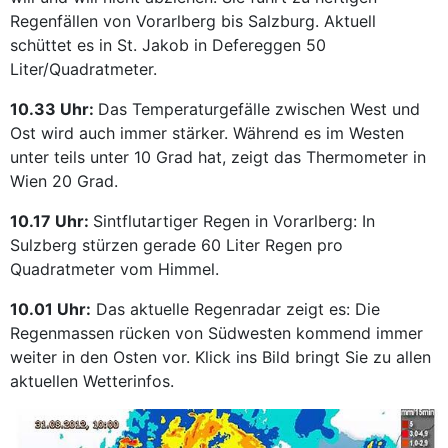
Regenfällen von Vorarlberg bis Salzburg. Aktuell
schüttet es in St. Jakob in Defereggen 50
Liter/Quadratmeter.
10.33 Uhr:
Das Temperaturgefälle zwischen West und
Ost wird auch immer stärker. Während es im Westen
unter teils unter 10 Grad hat, zeigt das Thermometer in
Wien 20 Grad.
10.17 Uhr:
Sintflutartiger Regen in Vorarlberg: In
Sulzberg stürzen gerade 60 Liter Regen pro
Quadratmeter vom Himmel.
10.01 Uhr:
Das aktuelle Regenradar zeigt es: Die
Regenmassen rücken von Südwesten kommend immer
weiter in den Osten vor. Klick ins Bild bringt Sie zu allen
aktuellen Wetterinfos.