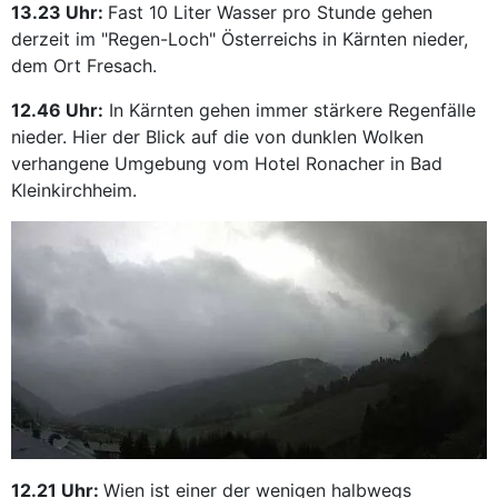
13.23 Uhr:
Fast 10 Liter Wasser pro Stunde gehen
derzeit im "Regen-Loch" Österreichs in Kärnten nieder,
dem Ort Fresach.
12.46 Uhr:
In Kärnten gehen immer stärkere Regenfälle
nieder. Hier der Blick auf die von dunklen Wolken
verhangene Umgebung vom Hotel Ronacher in Bad
Kleinkirchheim.
12.21 Uhr:
Wien ist einer der wenigen halbwegs