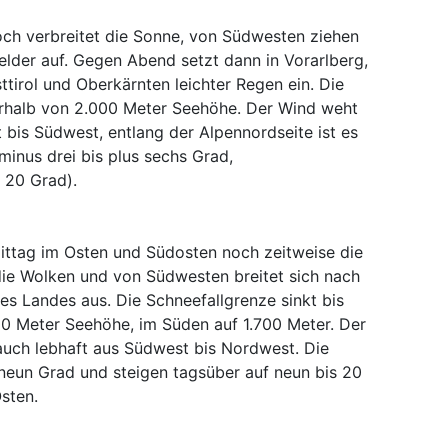
ch verbreitet die Sonne, von Südwesten ziehen
elder auf. Gegen Abend setzt dann in Vorarlberg,
ttirol und Oberkärnten leichter Regen ein. Die
erhalb von 2.000 Meter Seehöhe. Der Wind weht
bis Südwest, entlang der Alpennordseite ist es
minus drei bis plus sechs Grad,
 20 Grad).
ttag im Osten und Südosten noch zeitweise die
ie Wolken und von Südwesten breitet sich nach
es Landes aus. Die Schneefallgrenze sinkt bis
00 Meter Seehöhe, im Süden auf 1.700 Meter. Der
uch lebhaft aus Südwest bis Nordwest. Die
 neun Grad und steigen tagsüber auf neun bis 20
sten.