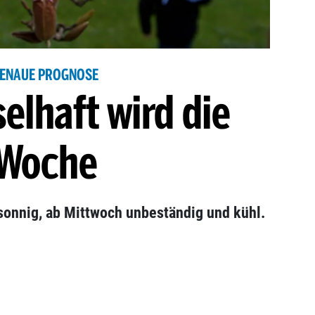
ENAUE PROGNOSE
elhaft wird die
Woche
sonnig, ab Mittwoch unbeständig und kühl.