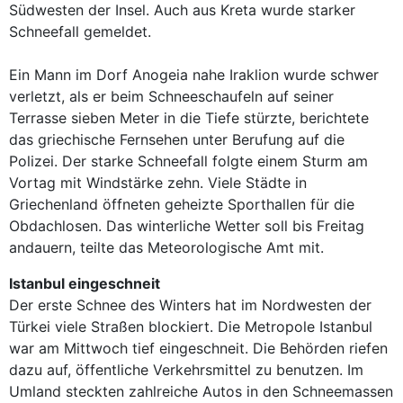
Südwesten der Insel. Auch aus Kreta wurde starker
Schneefall gemeldet.
Ein Mann im Dorf Anogeia nahe Iraklion wurde schwer
verletzt, als er beim Schneeschaufeln auf seiner
Terrasse sieben Meter in die Tiefe stürzte, berichtete
das griechische Fernsehen unter Berufung auf die
Polizei. Der starke Schneefall folgte einem Sturm am
Vortag mit Windstärke zehn. Viele Städte in
Griechenland öffneten geheizte Sporthallen für die
Obdachlosen. Das winterliche Wetter soll bis Freitag
andauern, teilte das Meteorologische Amt mit.
Istanbul eingeschneit
Der erste Schnee des Winters hat im Nordwesten der
Türkei viele Straßen blockiert. Die Metropole Istanbul
war am Mittwoch tief eingeschneit. Die Behörden riefen
dazu auf, öffentliche Verkehrsmittel zu benutzen. Im
Umland steckten zahlreiche Autos in den Schneemassen