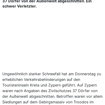
37 Dörfer von der Außenwelt abgeschnitten. Ein
schwer Verletzter.
Ungewöhnlich starker Schneefall hat am Donnerstag zu
erheblichen Verkehrsbehinderungen auf den
Touristeninseln Kreta und Zypern geführt. Auf Zypern
waren nach Angaben des Zivilschutzes 37 Dörfer von
der Außenwelt abgeschnitten. Betroffen waren vor allem
Siedlungen auf dem Gebirgsmassiv von Troodos im