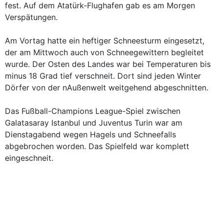
fest. Auf dem Atatürk-Flughafen gab es am Morgen
Verspätungen.
Am Vortag hatte ein heftiger Schneesturm eingesetzt,
der am Mittwoch auch von Schneegewittern begleitet
wurde. Der Osten des Landes war bei Temperaturen bis
minus 18 Grad tief verschneit. Dort sind jeden Winter
Dörfer von der nAußenwelt weitgehend abgeschnitten.
Das Fußball-Champions League-Spiel zwischen
Galatasaray Istanbul und Juventus Turin war am
Dienstagabend wegen Hagels und Schneefalls
abgebrochen worden. Das Spielfeld war komplett
eingeschneit.