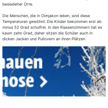
besiedelter Orte.
Die Menschen, die in Oimjakon leben, sind diese
Temperaturen gewöhnt. Die Kinder bekommen erst ab
minus 52 Grad schulfrei. In den Klassenzimmern hat es
kaum zehn Grad, daher sitzen die Schüler auch in
dicken Jacken und Pullovern an ihren Plätzen.