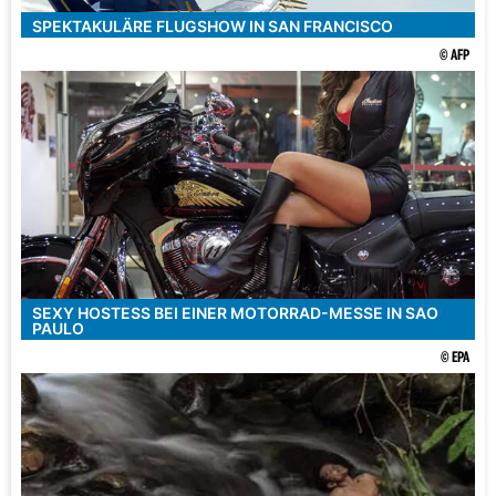
SPEKTAKULÄRE FLUGSHOW IN SAN FRANCISCO
© AFP
SEXY HOSTESS BEI EINER MOTORRAD-MESSE IN SAO
PAULO
© EPA