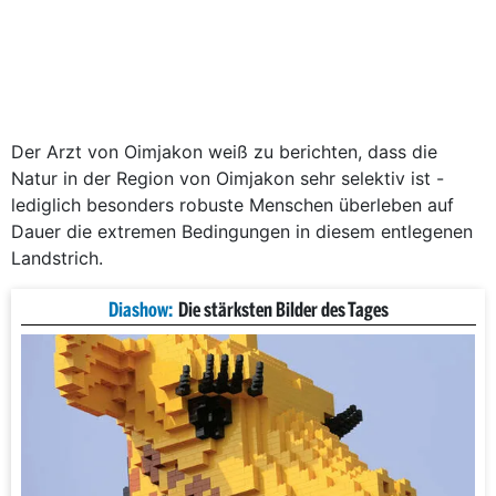
Der Arzt von Oimjakon weiß zu berichten, dass die
Natur in der Region von Oimjakon sehr selektiv ist -
lediglich besonders robuste Menschen überleben auf
Dauer die extremen Bedingungen in diesem entlegenen
Landstrich.
Diashow:
Die stärksten Bilder des Tages