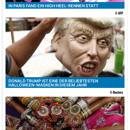
IN PARIS FAND EIN HIGH HEEL-RENNEN STATT
© AFP
DONALD TRUMP IST EINE DER BELIEBTESTEN
HALLOWEEN-MASKEN IN DIESEM JAHR
© Reuters