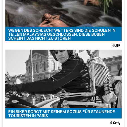
WEGEN DES SCHLECHTWETTERS SIND DIE SCHULEN IN
TEILEN MALAYSIAS GESCHLOSSEN. DIESE BUBEN
SCHEINT DAS NICHT ZU STÖREN
© AFP
EIN BIKER SORGT MIT SEINEM SOZIUS FÜR STAUNENDE
TOURISTEN IN PARIS
© Getty