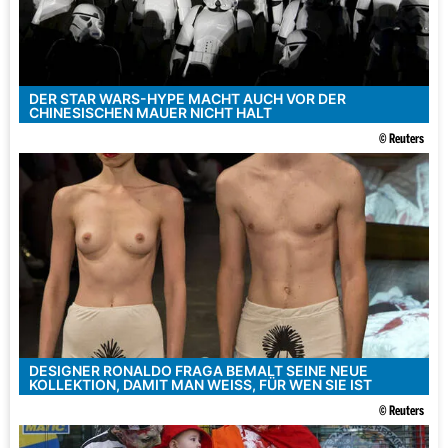
DER STAR WARS-HYPE MACHT AUCH VOR DER
CHINESISCHEN MAUER NICHT HALT
© Reuters
DESIGNER RONALDO FRAGA BEMALT SEINE NEUE
KOLLEKTION, DAMIT MAN WEISS, FÜR WEN SIE IST
© Reuters