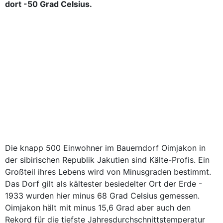
dort -50 Grad Celsius.
Die knapp 500 Einwohner im Bauerndorf Oimjakon in
der sibirischen Republik Jakutien sind Kälte-Profis. Ein
Großteil ihres Lebens wird von Minusgraden bestimmt.
Das Dorf gilt als kältester besiedelter Ort der Erde -
1933 wurden hier minus 68 Grad Celsius gemessen.
Oimjakon hält mit minus 15,6 Grad aber auch den
Rekord für die tiefste Jahresdurchschnittstemperatur