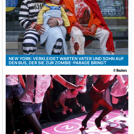
NEW YORK: VERKLEIDET WARTEN VATER UND SOHN AUF
DEN BUS, DER SIE ZUR ZOMBIE-PARADE BRINGT
© Reuters