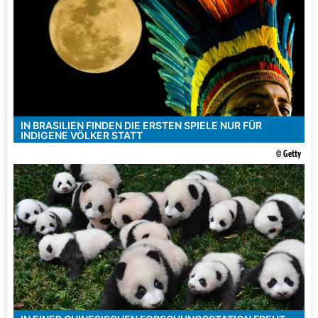
IN BRASILIEN FINDEN DIE ERSTEN SPIELE NUR FÜR
INDIGENE VÖLKER STATT
© Getty