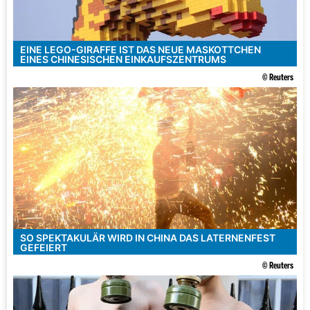
EINE LEGO-GIRAFFE IST DAS NEUE MASKOTTCHEN
EINES CHINESISCHEN EINKAUFSZENTRUMS
© Reuters
SO SPEKTAKULÄR WIRD IN CHINA DAS LATERNENFEST
GEFEIERT
© Reuters