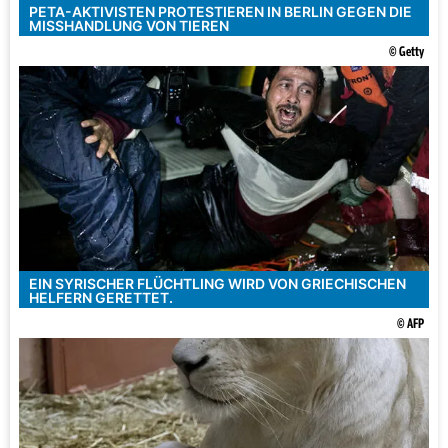
PETA-AKTIVISTEN PROTESTIEREN IN BERLIN GEGEN DIE
MISSHANDLUNG VON TIEREN
© Getty
EIN SYRISCHER FLÜCHTLING WIRD VON GRIECHISCHEN
HELFERN GERETTET.
© AFP