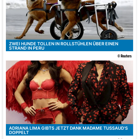
ZWEI HUNDE TOLLEN IN ROLLSTÜHLEN ÜBER EINEN
STRAND IN PERU
© Reuters
ADRIANA LIMA GIBTS JETZT DANK MADAME TUSSAUD'S
DOPPELT