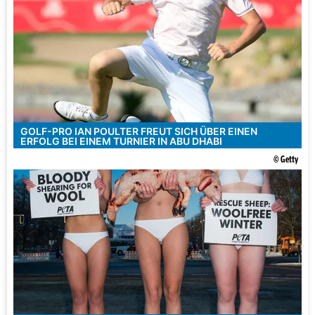
GOLF-PRO IAN POULTER FREUT SICH ÜBER EINEN
ERFOLG BEI EINEM TURNIER IN ABU DHABI
© Getty