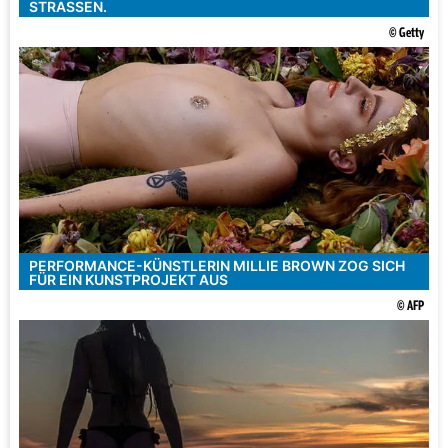
STRASSEN.
© Getty
PERFORMANCE-KÜNSTLERIN MILLIE BROWN ZOG SICH
FÜR EIN KUNSTPROJEKT AUS
© AFP