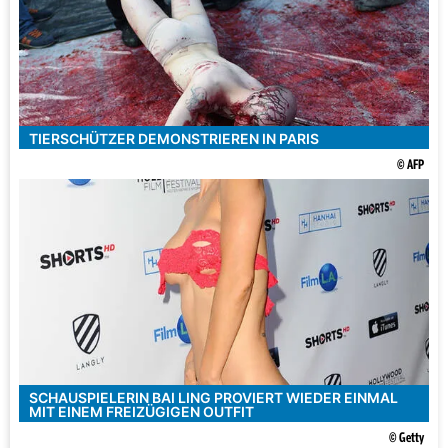
TIERSCHÜTZER DEMONSTRIEREN IN PARIS
© AFP
SCHAUSPIELERIN BAI LING PROVIERT WIEDER EINMAL
MIT EINEM FREIZÜGIGEN OUTFIT
© Getty