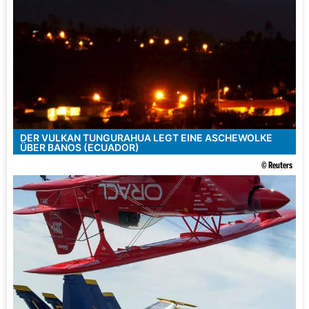
DER VULKAN TUNGURAHUA LEGT EINE ASCHEWOLKE
ÜBER BANOS (ECUADOR)
© Reuters