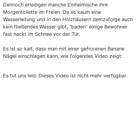
Dennoch erledigen manche Einheimische ihre
Morgentoilette im Freien: Da es kaum eine
Wasserleitung und in den Holzhäusern demzufolge auch
kein fließendes Wasser gibt, "baden" einige Bewohner
fast nackt im Schnee vor der Tür.
Es ist so kalt, dass man mit einer gefrorenen Banane
Nägel einschlagen kann, wie folgendes Video zeigt:
Es tut uns leid. Dieses Video ist nicht mehr verfügbar.