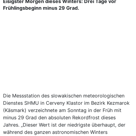
Eisigster Morgen dieses Winters: Drei Tage vor
Frühlingsbeginn minus 29 Grad.
Die Messstation des slowakischen meteorologischen
Dienstes SHMU in Cerveny Klastor im Bezirk Kezmarok
(Käsmark) verzeichnete am Sonntag in der Früh mit
minus 29 Grad den absoluten Rekordfrost dieses
Jahres. „Dieser Wert ist der niedrigste überhaupt, der
während des ganzen astronomischen Winters