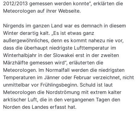
2012/2013 gemessen werden konnte“, erklärten die
Meteorologen auf ihrer Webseite.
Nirgends im ganzen Land war es demnach in diesem
Winter derartig kalt. „Es ist etwas ganz
außergewöhnliches, denn es kommt nahezu nie vor,
dass die überhaupt niedrigste Lufttemperatur im
Winterhalbjahr in der Slowakei erst in der zweiten
Märzhälfte gemessen wird“, erläuterten die
Meteorologen. Im Normalfall werden die niedrigsten
Temperaturen im Jänner oder Februar verzeichnet, nicht
unmittelbar vor Frühlingsbeginn. Schuld ist laut
Meteorologen die Nordströmung mit extrem kalter
arktischer Luft, die in den vergangenen Tagen den
Norden des Landes erfasst hat.