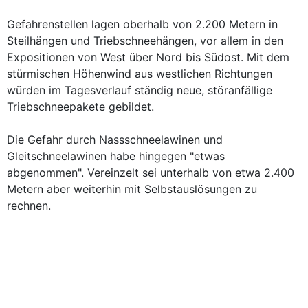
Gefahrenstellen lagen oberhalb von 2.200 Metern in
Steilhängen und Triebschneehängen, vor allem in den
Expositionen von West über Nord bis Südost. Mit dem
stürmischen Höhenwind aus westlichen Richtungen
würden im Tagesverlauf ständig neue, störanfällige
Triebschneepakete gebildet.
Die Gefahr durch Nassschneelawinen und
Gleitschneelawinen habe hingegen "etwas
abgenommen". Vereinzelt sei unterhalb von etwa 2.400
Metern aber weiterhin mit Selbstauslösungen zu
rechnen.