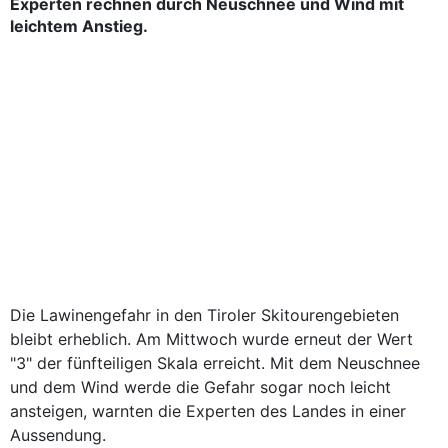
Experten rechnen durch Neuschnee und Wind mit
leichtem Anstieg.
Die Lawinengefahr in den Tiroler Skitourengebieten
bleibt erheblich. Am Mittwoch wurde erneut der Wert
"3" der fünfteiligen Skala erreicht. Mit dem Neuschnee
und dem Wind werde die Gefahr sogar noch leicht
ansteigen, warnten die Experten des Landes in einer
Aussendung.