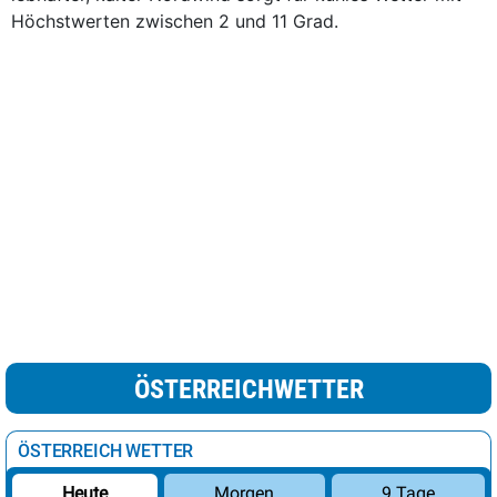
Höchstwerten zwischen 2 und 11 Grad.
ÖSTERREICHWETTER
ÖSTERREICH WETTER
Morgen
9 Tage
Heute