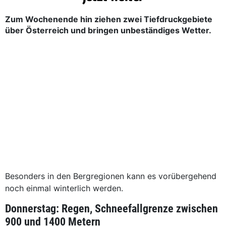
Zum Wochenende hin ziehen zwei Tiefdruckgebiete
über Österreich und bringen unbeständiges Wetter.
Besonders in den Bergregionen kann es vorübergehend
noch einmal winterlich werden.
Donnerstag: Regen, Schneefallgrenze zwischen
900 und 1400 Metern