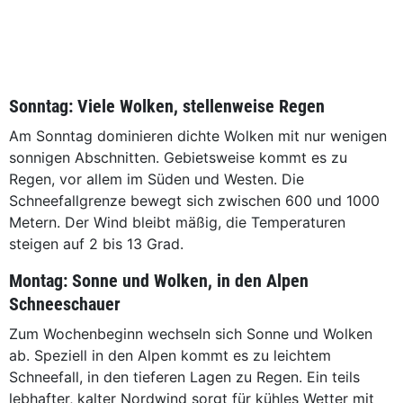
Sonntag: Viele Wolken, stellenweise Regen
Am Sonntag dominieren dichte Wolken mit nur wenigen
sonnigen Abschnitten. Gebietsweise kommt es zu
Regen, vor allem im Süden und Westen. Die
Schneefallgrenze bewegt sich zwischen 600 und 1000
Metern. Der Wind bleibt mäßig, die Temperaturen
steigen auf 2 bis 13 Grad.
Montag: Sonne und Wolken, in den Alpen
Schneeschauer
Zum Wochenbeginn wechseln sich Sonne und Wolken
ab. Speziell in den Alpen kommt es zu leichtem
Schneefall, in den tieferen Lagen zu Regen. Ein teils
lebhafter, kalter Nordwind sorgt für kühles Wetter mit