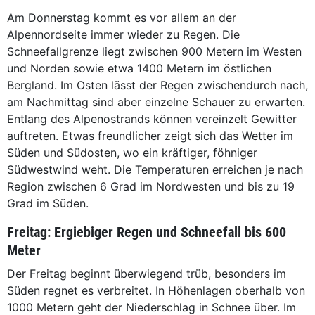
Am Donnerstag kommt es vor allem an der
Alpennordseite immer wieder zu Regen. Die
Schneefallgrenze liegt zwischen 900 Metern im Westen
und Norden sowie etwa 1400 Metern im östlichen
Bergland. Im Osten lässt der Regen zwischendurch nach,
am Nachmittag sind aber einzelne Schauer zu erwarten.
Entlang des Alpenostrands können vereinzelt Gewitter
auftreten. Etwas freundlicher zeigt sich das Wetter im
Süden und Südosten, wo ein kräftiger, föhniger
Südwestwind weht. Die Temperaturen erreichen je nach
Region zwischen 6 Grad im Nordwesten und bis zu 19
Grad im Süden.
Freitag: Ergiebiger Regen und Schneefall bis 600
Meter
Der Freitag beginnt überwiegend trüb, besonders im
Süden regnet es verbreitet. In Höhenlagen oberhalb von
1000 Metern geht der Niederschlag in Schnee über. Im