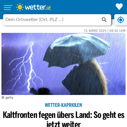
13. MÄRZ 2025 | 09:30 UHR
© getty
WETTER-KAPRIOLEN
Kaltfronten fegen übers Land: So geht es
jetzt weiter