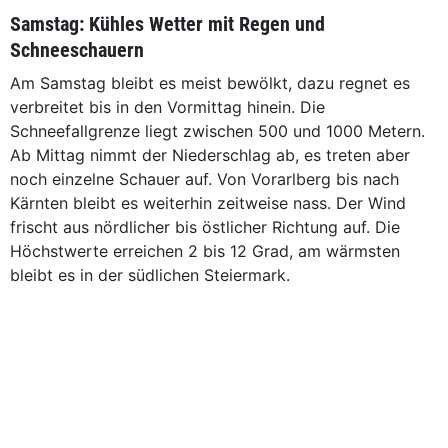
Samstag: Kühles Wetter mit Regen und
Schneeschauern
Am Samstag bleibt es meist bewölkt, dazu regnet es
verbreitet bis in den Vormittag hinein. Die
Schneefallgrenze liegt zwischen 500 und 1000 Metern.
Ab Mittag nimmt der Niederschlag ab, es treten aber
noch einzelne Schauer auf. Von Vorarlberg bis nach
Kärnten bleibt es weiterhin zeitweise nass. Der Wind
frischt aus nördlicher bis östlicher Richtung auf. Die
Höchstwerte erreichen 2 bis 12 Grad, am wärmsten
bleibt es in der südlichen Steiermark.