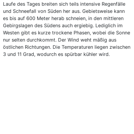
Laufe des Tages breiten sich teils intensive Regenfälle
und Schneefall von Süden her aus. Gebietsweise kann
es bis auf 600 Meter herab schneien, in den mittleren
Gebirgslagen des Südens auch ergiebig. Lediglich im
Westen gibt es kurze trockene Phasen, wobei die Sonne
nur selten durchkommt. Der Wind weht mäßig aus
östlichen Richtungen. Die Temperaturen liegen zwischen
3 und 11 Grad, wodurch es spürbar kühler wird.