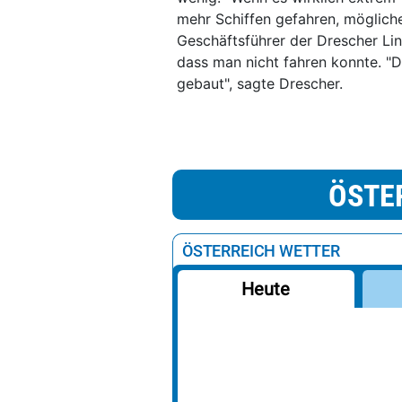
mehr Schiffen gefahren, mögliche
Geschäftsführer der Drescher Lin
dass man nicht fahren konnte. "Di
gebaut", sagte Drescher.
ÖSTE
ÖSTERREICH WETTER
Heute