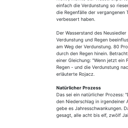
einfach die Verdunstung so riese
die Regenfälle der vergangenen T
verbessert haben.
Der Wasserstand des Neusiedler 
Verdunstung und Regen beeinflus
am Weg der Verdunstung. 80 Pro
durch den Regen hinein. Betracht
einer Gleichung: "Wenn jetzt ein 
Regen - und die Verdunstung nach
erläuterte Rojacz.
Natürlicher Prozess
Das sei ein natürlicher Prozess
den Niederschlag in irgendeiner
gebe es Jahresschwankungen. Dab
gesagt, alle acht bis elf, zwölf J