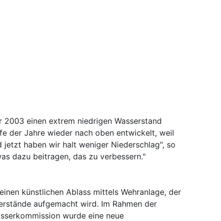
hr 2003 einen extrem niedrigen Wasserstand
fe der Jahre wieder nach oben entwickelt, weil
 jetzt haben wir halt weniger Niederschlag", so
as dazu beitragen, das zu verbessern."
einen künstlichen Ablass mittels Wehranlage, der
erstände aufgemacht wird. Im Rahmen der
ässerkommission wurde eine neue