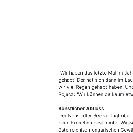
"Wir haben das letzte Mal im Ja
gehabt. Der hat sich dann im Lau
wir viel Regen gehabt haben. Und
Rojacz: "Wir können da kaum etw
Künstlicher Abfluss
Der Neusiedler See verfügt über 
beim Erreichen bestimmter Wass
österreichisch-ungarischen Gew