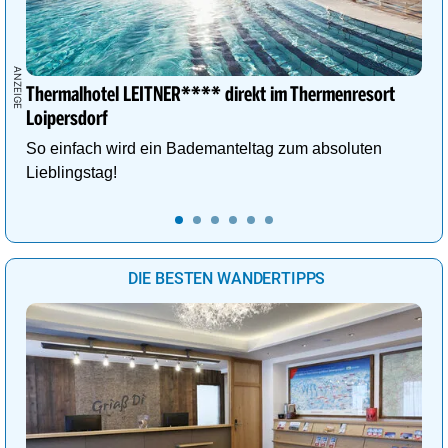
Thermalhotel LEITNER**** direkt im Thermenresort
Loipersdorf
So einfach wird ein Bademanteltag zum absoluten
Lieblingstag!
DIE BESTEN WANDERTIPPS