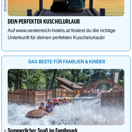
DEIN PERFEKTER KUSCHELURLAUB
Auf www.oesterreich-hotels.at findest du die richtige
Unterkunft für deinen perfekten Kuschelurlaub!
DAS BESTE FÜR FAMILIEN & KINDER
Sommerlicher Spaß im Familypark