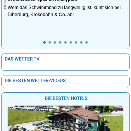
Wem das Schwimmbad zu langweilig ist, kühlt sich bei
Biberburg, Krokobahn & Co. ab!
DAS WETTER TV
DIE BESTEN WETTER-VIDEOS
DIE BESTEN HOTELS