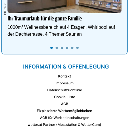
Ihr Traumurlaub für die ganze Familie
1000m² Wellnessbereich auf 4 Etagen, Whirlpool auf
der Dachterrasse, 4 ThemenSaunen
INFORMATION & OFFENLEGUNG
Kontakt
Impressum
Datenschutzrichtlinie
Cookie-Liste
AGB
Fixplatzierte Werbemöglichkeiten
AGB für Werbeeinschaltungen
wetter.at Partner (Messstation & WetterCam)