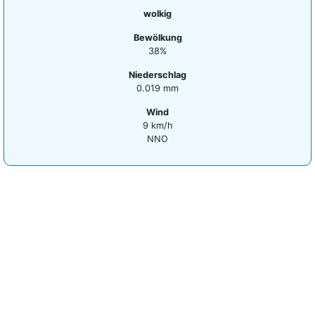
wolkig
Bewölkung
38%
Niederschlag
0.019 mm
Wind
9 km/h
NNO