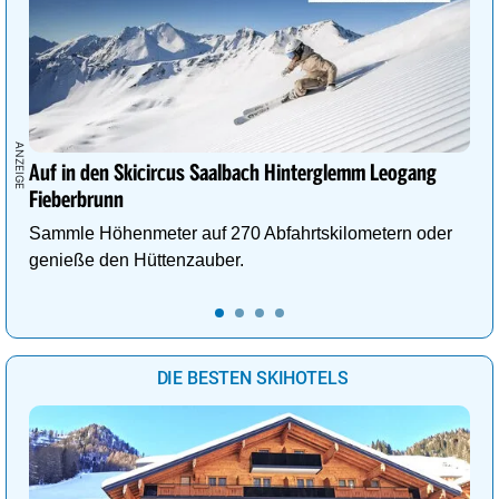
Auf in den Skicircus Saalbach Hinterglemm Leogang
Fieberbrunn
Sammle Höhenmeter auf 270 Abfahrtskilometern oder
genieße den Hüttenzauber.
DIE BESTEN SKIHOTELS