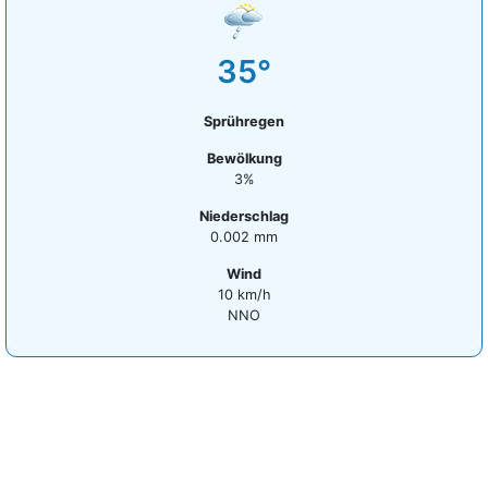
35°
Sprühregen
Bewölkung
3%
Niederschlag
0.002 mm
Wind
10 km/h
NNO