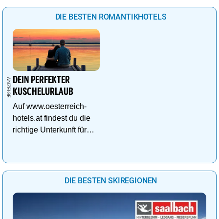
DIE BESTEN ROMANTIKHOTELS
DEIN PERFEKTER
KUSCHELURLAUB
Auf www.oesterreich-
hotels.at findest du die
richtige Unterkunft für
deinen perfekten
Kuschelurlaub!
DIE BESTEN SKIREGIONEN