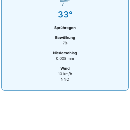
33°
Sprühregen
Bewölkung
7%
Niederschlag
0.008 mm
Wind
10 km/h
NNO