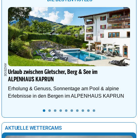
Urlaub zwischen Gletscher, Berg & See im
ALPENHAUS KAPRUN
Erholung & Genuss, Sonnentage am Pool & alpine
Erlebnisse in den Bergen im ALPENHAUS KAPRUN
AKTUELLE WETTERCAMS