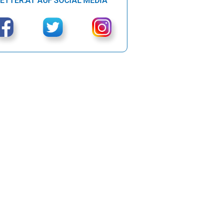
ETTER.AT AUF SOCIAL MEDIA