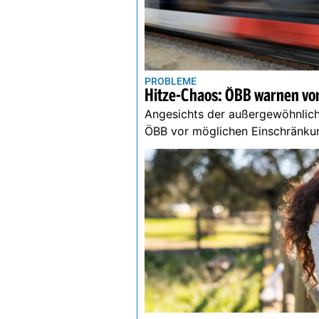
PROBLEME
Hitze-Chaos: ÖBB warnen vor
Angesichts der außergewöhnlich
ÖBB vor möglichen Einschränku