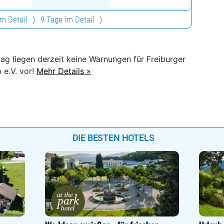
im Detail
9 Tage im Detail
tag liegen derzeit keine Warnungen für Freiburger
 e.V. vor!
Mehr Details »
DIE BESTEN HOTELS