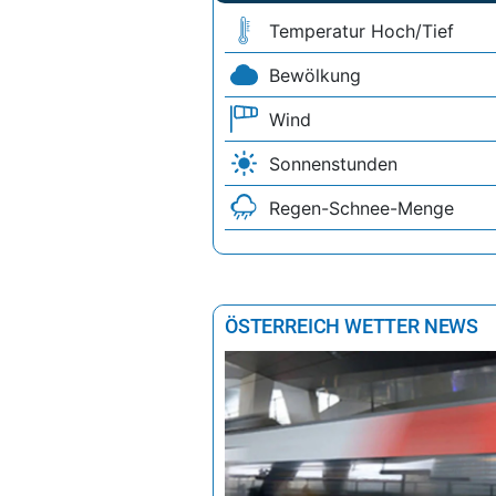
Temperatur Hoch/Tief
Bewölkung
Wind
Sonnenstunden
Regen-Schnee-Menge
ÖSTERREICH WETTER NEWS